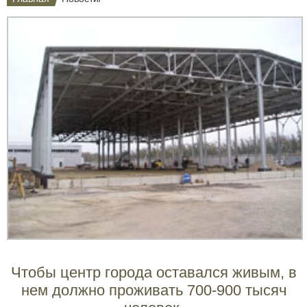
Чтобы центр города оставался живым, в
нем должно проживать 700-900 тысяч