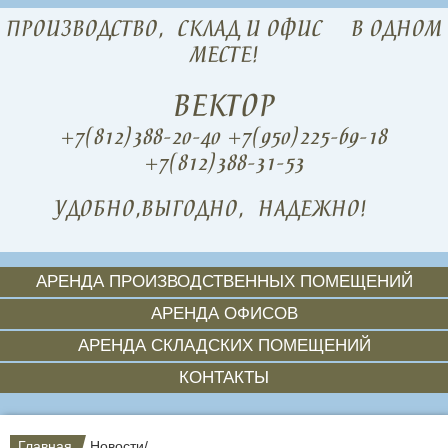
ПРОИЗВОДСТВО,
СКЛАД И ОФИС
В ОДНОМ
МЕСТЕ!
ВЕКТОР
+7(812)388-20-40
+7(950)225-69-18
+7(812)388-31-53
УДОБНО,
ВЫГОДНО,
НАДЕЖНО!
АРЕНДА ПРОИЗВОДСТВЕННЫХ ПОМЕЩЕНИЙ
АРЕНДА ОФИСОВ
АРЕНДА СКЛАДСКИХ ПОМЕЩЕНИЙ
КОНТАКТЫ
Главная
Новости
/