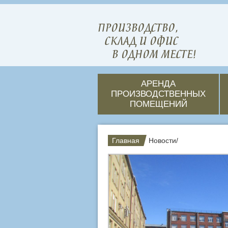
ПРОИЗВОДСТВО,
СКЛАД И ОФИС
В ОДНОМ МЕСТЕ!
АРЕНДА
ПРОИЗВОДСТВЕННЫХ
ПОМЕЩЕНИЙ
Главная
Новости
/