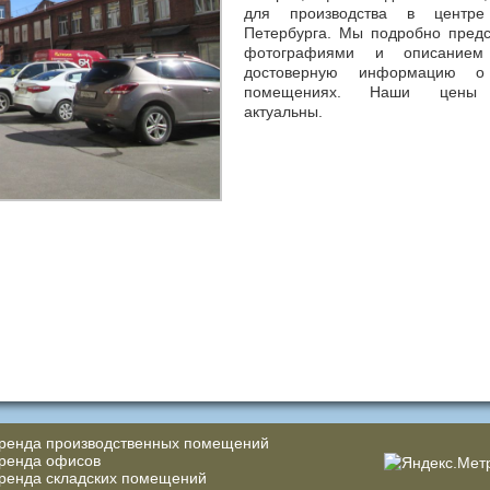
для производства в центре
Петербурга. Мы подробно пред
фотографиями и описанием
достоверную информацию о
помещениях. Наши цены 
актуальны.
ренда производственных помещений
ренда офисов
ренда складских помещений