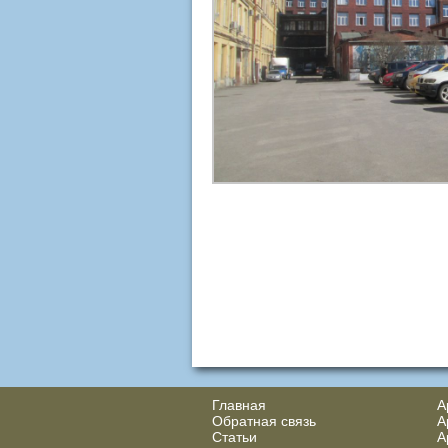
Главная
А
Обратная связь
А
Статьи
А