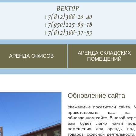
ВЕКТОР
+7(812)388-20-40
+7(950)225-69-18
+7(812)388-31-53
АРЕНДА СКЛАДСКИХ
АРЕНДА ОФИСОВ
ПОМЕЩЕНИЙ
Обновление сайта
Уважаемые посетители сайта. 
приветствовать вас на
обновленном сайте. В новой верс
вам будет легко найти под
помещения для аренды под
товаров, офисной деятельности,