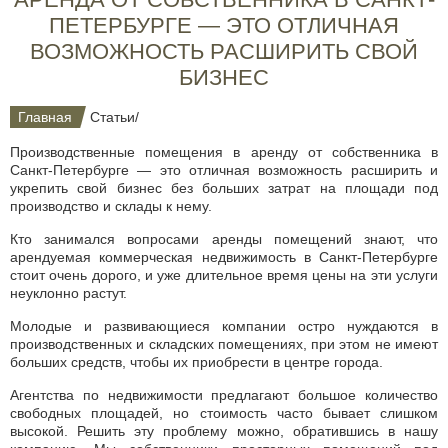
ПЕТЕРБУРГЕ — ЭТО ОТЛИЧНАЯ
ВОЗМОЖНОСТЬ РАСШИРИТЬ СВОЙ
БИЗНЕС
Главная
Статьи
/
Производственные помещения в аренду от собственника в
Санкт-Петербурге — это отличная возможность расширить и
укрепить свой бизнес без больших затрат на площади под
производство и склады к нему.
Кто занимался вопросами аренды помещений знают, что
арендуемая коммерческая недвижимость в Санкт-Петербурге
стоит очень дорого, и уже длительное время цены на эти услуги
неуклонно растут.
Молодые и развивающиеся компании остро нуждаются в
производственных и складских помещениях, при этом не имеют
больших средств, чтобы их приобрести в центре города.
Агентства по недвижимости предлагают большое количество
свободных площадей, но стоимость часто бывает слишком
высокой. Решить эту проблему можно, обратившись в нашу