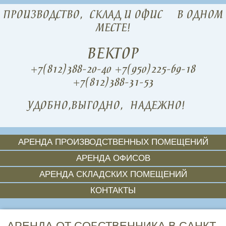
ПРОИЗВОДСТВО,
СКЛАД И ОФИС
В ОДНОМ
МЕСТЕ!
ВЕКТОР
+7(812)388-20-40
+7(950)225-69-18
+7(812)388-31-53
УДОБНО,
ВЫГОДНО,
НАДЕЖНО!
АРЕНДА ПРОИЗВОДСТВЕННЫХ ПОМЕЩЕНИЙ
АРЕНДА ОФИСОВ
АРЕНДА СКЛАДСКИХ ПОМЕЩЕНИЙ
КОНТАКТЫ
АРЕНДА ОТ СОБСТВЕННИКА В САНКТ-