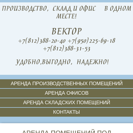
ПРОИЗВОДСТВО,
СКЛАД И ОФИС
В ОДНОМ
МЕСТЕ!
ВЕКТОР
+7(812)388-20-40
+7(950)225-69-18
+7(812)388-31-53
УДОБНО,
ВЫГОДНО,
НАДЕЖНО!
АРЕНДА ПРОИЗВОДСТВЕННЫХ ПОМЕЩЕНИЙ
АРЕНДА ОФИСОВ
АРЕНДА СКЛАДСКИХ ПОМЕЩЕНИЙ
КОНТАКТЫ
АРЕНДА ПОМЕЩЕНИЙ ПОД