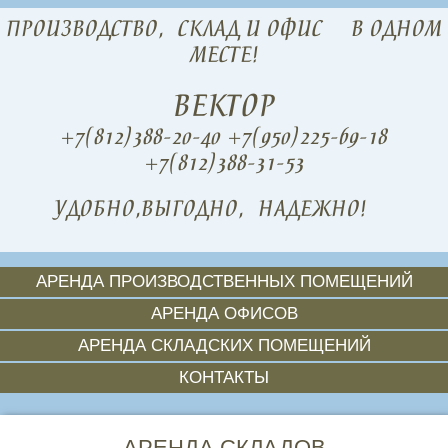
ПРОИЗВОДСТВО,
СКЛАД И ОФИС
В ОДНОМ
МЕСТЕ!
ВЕКТОР
+7(812)388-20-40
+7(950)225-69-18
+7(812)388-31-53
УДОБНО,
ВЫГОДНО,
НАДЕЖНО!
АРЕНДА ПРОИЗВОДСТВЕННЫХ ПОМЕЩЕНИЙ
АРЕНДА ОФИСОВ
АРЕНДА СКЛАДСКИХ ПОМЕЩЕНИЙ
КОНТАКТЫ
АРЕНДА СКЛАДОВ