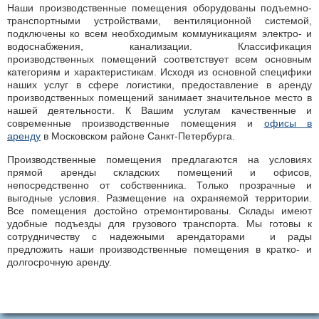
Наши производственные помещения оборудованы подъемно-
транспортными устройствами, вентиляционной системой,
подключены ко всем необходимым коммуникациям электро- и
водоснабжения, канализации. Классификация
производственных помещений соответствует всем основным
категориям и характеристикам. Исходя из основной специфики
наших услуг в сфере логистики, предоставление в аренду
производственных помещений занимает значительное место в
нашей деятельности. К Вашим услугам качественные и
современные производственные помещения и
офисы в
аренду
в Московском районе Санкт-Петербурга.
Производственные помещения предлагаются на условиях
прямой аренды складских помещений и офисов,
непосредственно от собственника. Только прозрачные и
выгодные условия. Размещение на охраняемой территории.
Все помещения достойно отремонтированы. Склады имеют
удобные подъезды для грузового транспорта. Мы готовы к
сотрудничеству с надежными арендаторами и рады
предложить наши производственные помещения в кратко- и
долгосрочную аренду.