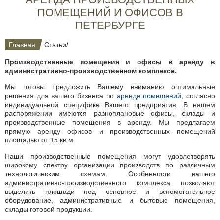
ПОМЕЩЕНИЙ И ОФИСОВ В
ПЕТЕРБУРГЕ
Главная
Статьи
/
Производственные помещения и офисы в аренду в
административно-производственном комплексе.
Мы готовы предложить Вашему вниманию оптимальные
решения для вашего бизнеса по
аренде помещений
, согласно
индивидуальной специфике Вашего предприятия. В нашем
распоряжении имеются разноплановые офисы, склады и
производственные помещения в аренду. Мы предлагаем
прямую аренду офисов и производственных помещений
площадью от 15 кв.м.
Наши производственные помещения могут удовлетворять
широкому спектру организации производств по различным
технологическим схемам. Особенности нашего
административно-производственного комплекса позволяют
выделить площади под основное и вспомогательное
оборудование, административные и бытовые помещения,
склады готовой продукции.