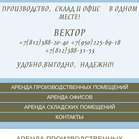
ПРОИЗВОДСТВО,
СКЛАД И ОФИС
В ОДНОМ
МЕСТЕ!
ВЕКТОР
+7(812)388-20-40
+7(950)225-69-18
+7(812)388-31-53
УДОБНО,
ВЫГОДНО,
НАДЕЖНО!
АРЕНДА ПРОИЗВОДСТВЕННЫХ ПОМЕЩЕНИЙ
АРЕНДА ОФИСОВ
АРЕНДА СКЛАДСКИХ ПОМЕЩЕНИЙ
КОНТАКТЫ
АРЕНДА ПРОИЗВОДСТВЕННЫХ