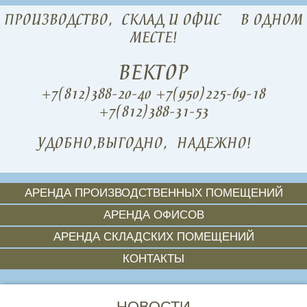
ПРОИЗВОДСТВО,
СКЛАД И ОФИС
В ОДНОМ
МЕСТЕ!
ВЕКТОР
+7(812)388-20-40
+7(950)225-69-18
+7(812)388-31-53
УДОБНО,
ВЫГОДНО,
НАДЕЖНО!
АРЕНДА ПРОИЗВОДСТВЕННЫХ ПОМЕЩЕНИЙ
АРЕНДА ОФИСОВ
АРЕНДА СКЛАДСКИХ ПОМЕЩЕНИЙ
КОНТАКТЫ
НОВОСТИ