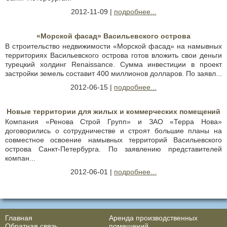
2012-11-09 |
подробнее...
«Морской фасад» Васильевского острова
В строительство недвижимости «Морской фасад» на намывных
территориях Васильевского острова готов вложить свои деньги
турецкий холдинг Renaissance. Сумма инвестиции в проект
застройки земель составит 400 миллионов долларов. По заявл...
2012-06-15 |
подробнее...
Новые территории для жилых и коммерческих помещений
Компания «Ренова Строй Групп» и ЗАО «Терра Нова»
договорились о сотрудничестве и строят большие планы на
совместное освоение намывных территорий Васильевского
острова Санкт-Петербурга. По заявлению представителей
компан...
2012-06-01 |
подробнее...
Главная
Аренда производственных
Обратная связь
помещений