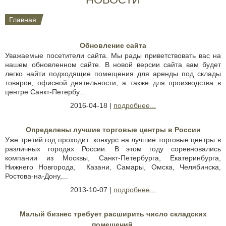
Главная
Обновление сайта
Уважаемые посетители сайта. Мы рады приветствовать вас на
нашем обновленном сайте. В новой версии сайта вам будет
легко найти подходящие помещения для аренды под склады
товаров, офисной деятельности, а также для производства в
центре Санкт-Петербу...
2016-04-18 |
подробнее...
Определены лучшие торговые центры в России
Уже третий год проходит конкурс на лучшие торговые центры в
различных городах России. В этом году соревновались
компании из Москвы, Санкт-Петербурга, Екатеринбурга,
Нижнего Новгорода, Казани, Самары, Омска, Челябинска,
Ростова-на-Дону,...
2013-10-07 |
подробнее...
Малый бизнес требует расширить число складских
помещений.